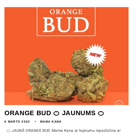
ORANGE BUD 🍊 JAUNUMS 🍊
6 MARTS 2020
MAMA KANA
🍊 JAUNĀ ORANGE BUD Mama Kana ar lepnumu iepazīstina ar