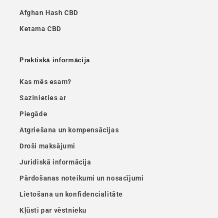
Afghan Hash CBD
Ketama CBD
Praktiskā informācija
Kas mēs esam?
Sazinieties ar
Piegāde
Atgriešana un kompensācijas
Droši maksājumi
Juridiskā informācija
Pārdošanas noteikumi un nosacījumi
Lietošana un konfidencialitāte
Kļūsti par vēstnieku