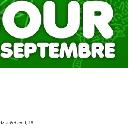
dz svētdienai, 18.