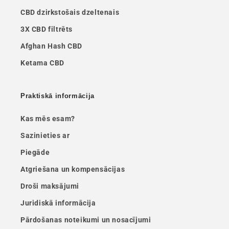
CBD dzirkstošais dzeltenais
3X CBD filtrēts
Afghan Hash CBD
Ketama CBD
Praktiskā informācija
Kas mēs esam?
Sazinieties ar
Piegāde
Atgriešana un kompensācijas
Droši maksājumi
Juridiskā informācija
Pārdošanas noteikumi un nosacījumi