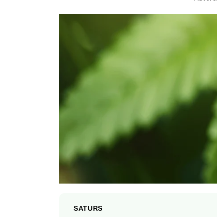
SATURS